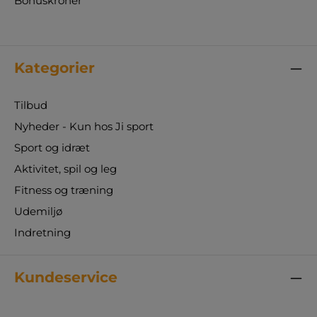
Bonuskroner
Kategorier
Tilbud
Nyheder - Kun hos Ji sport
Sport og idræt
Aktivitet, spil og leg
Fitness og træning
Udemiljø
Indretning
Kundeservice