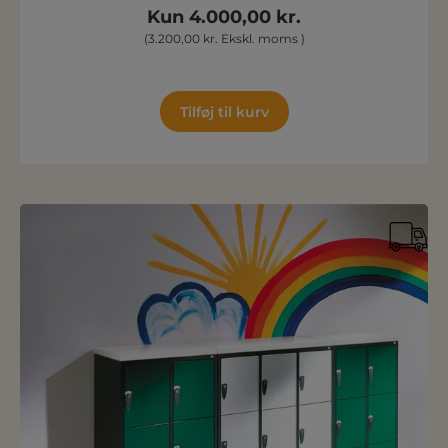
Kun 4.000,00 kr.
(3.200,00 kr. Ekskl. moms )
Tilføj til kurv