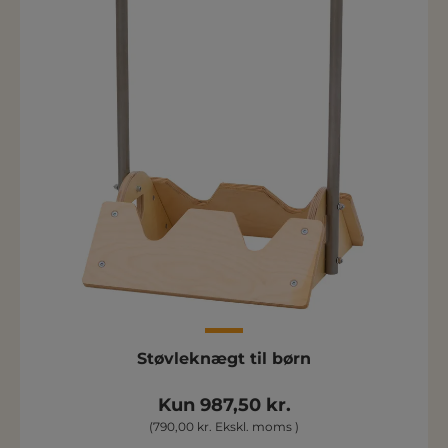
Støvleknægt til børn
Kun 987,50 kr.
(790,00 kr. Ekskl. moms )