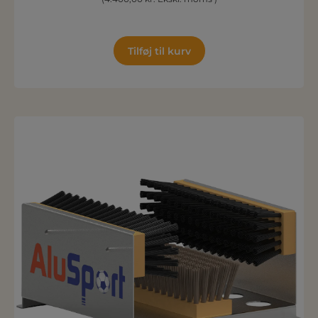
Tilføj til kurv