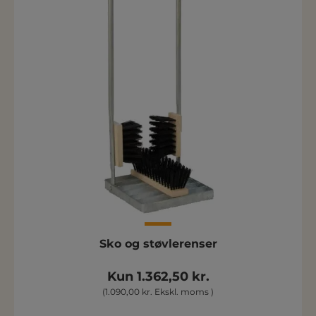
Sko og støvlerenser
Kun 1.362,50 kr.
(1.090,00 kr. Ekskl. moms )