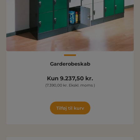
Garderobeskab
Kun 9.237,50 kr.
(7.390,00 kr. Ekskl. moms )
Tilføj til kurv