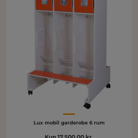
Lux mobil garderobe 6 rum
Kun 17.500,00 kr.