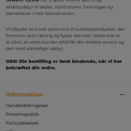
idrætsudstyr til skoler, institutioner, foreninger og
børnehaver i hele Skandinavien.
Vi tilbyder et bredt sortiment af kvalitetsprodukter, der
fremmer aktiv læring og fysisk aktivitet. Vores mål er
at sikre, at vores kunder altid får den bedste service og
det mest pålidelige udstyr.
OBS! Din bestilling er først bindende, når vi har
bekræftet din ordre.
Information
Handelsbetingelser
Privatlivspolitik
Fortrydelsesret