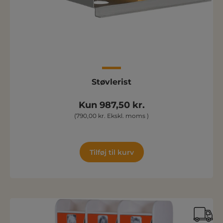
Støvlerist
Kun 987,50 kr.
(790,00 kr. Ekskl. moms )
Tilføj til kurv