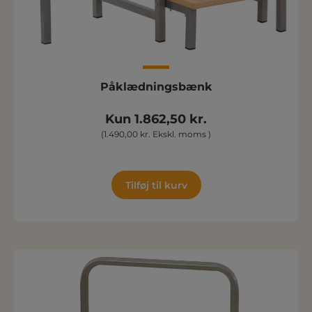
Påklædningsbænk
Kun 1.862,50 kr.
(1.490,00 kr. Ekskl. moms )
Tilføj til kurv