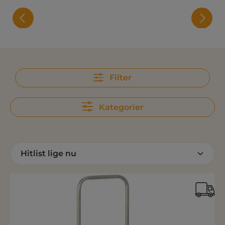
Filter
Kategorier