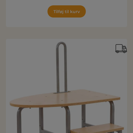
Tilføj til kurv