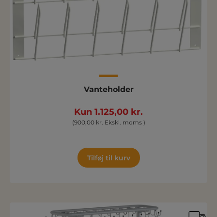
Vanteholder
Kun 1.125,00 kr.
(900,00 kr. Ekskl. moms )
Tilføj til kurv