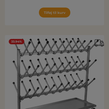
Tilføj til kurv
33.94%