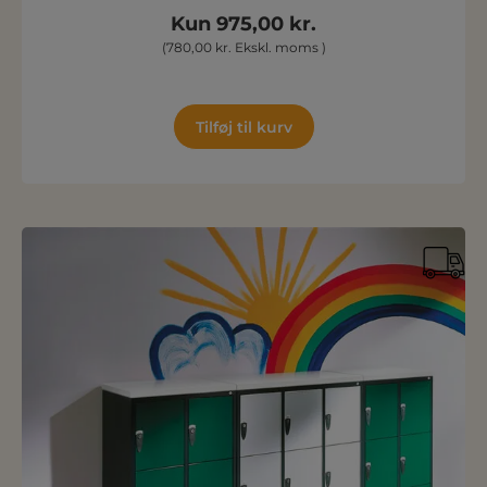
Kun 975,00 kr.
(780,00 kr. Ekskl. moms )
Tilføj til kurv