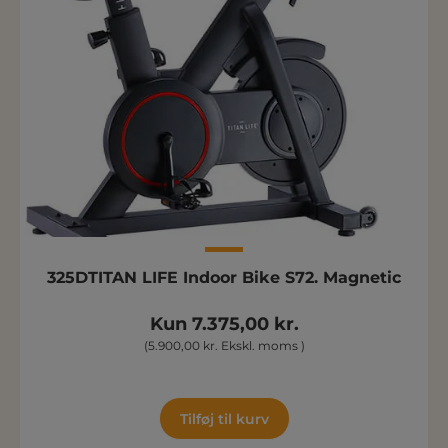
325DTITAN LIFE Indoor Bike S72. Magnetic
Kun 7.375,00 kr.
(5.900,00 kr. Ekskl. moms )
Tilføj til kurv