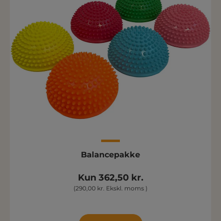
Balancepakke
Kun 362,50 kr.
(290,00 kr. Ekskl. moms )