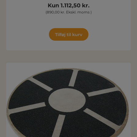
Kun 1.112,50 kr.
(890,00 kr. Ekskl. moms )
Tilføj til kurv