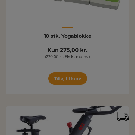
10 stk. Yogablokke
Kun 275,00 kr.
(220,00 kr. Ekskl. moms )
Tilføj til kurv