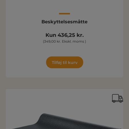
Beskyttelsesmåtte
Kun 436,25 kr.
(349,00 kr. Ekskl. moms )
Tilføj til kurv