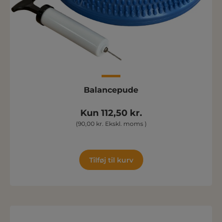
Balancepude
Kun 112,50 kr.
(90,00 kr. Ekskl. moms )
Tilføj til kurv