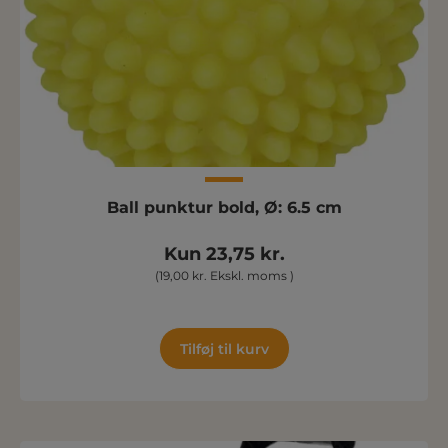
Ball punktur bold, Ø: 6.5 cm
Kun 23,75 kr.
(19,00 kr. Ekskl. moms )
Tilføj til kurv