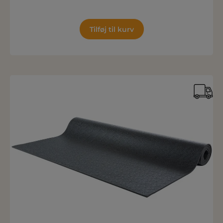
Tilføj til kurv