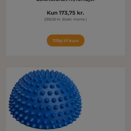
Kun 173,75 kr.
(139,00 kr. Ekskl. moms )
Tilføj til kurv