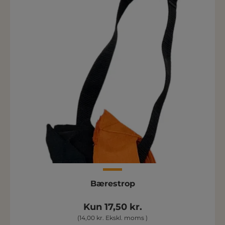
Bærestrop
Kun 17,50 kr.
(14,00 kr. Ekskl. moms )