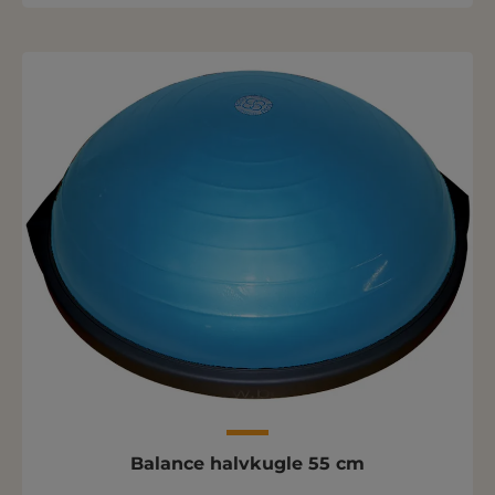
Balance halvkugle 55 cm