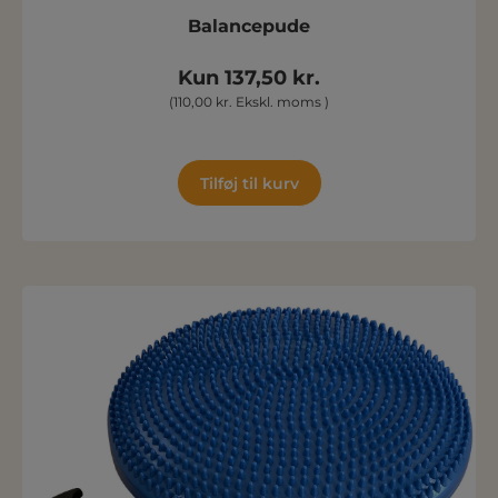
Balancepude
Kun 137,50 kr.
(110,00 kr. Ekskl. moms )
Tilføj til kurv