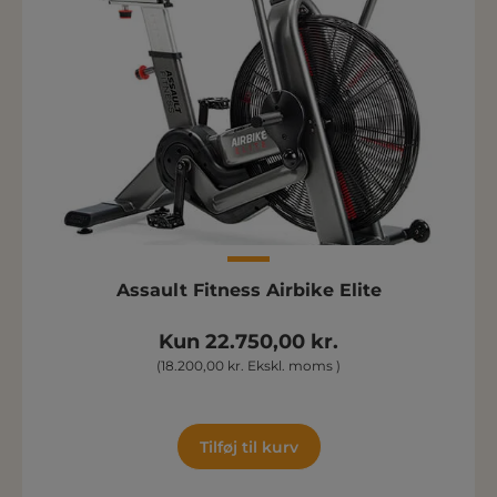
Assault Fitness Airbike Elite
Kun 22.750,00 kr.
(18.200,00 kr. Ekskl. moms )
Tilføj til kurv