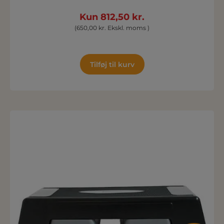
Kun 812,50 kr.
(650,00 kr. Ekskl. moms )
Tilføj til kurv