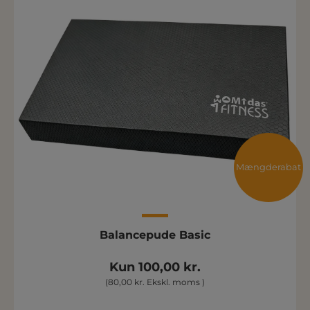
Mængderabat
Balancepude Basic
Kun 100,00 kr.
(80,00 kr. Ekskl. moms )