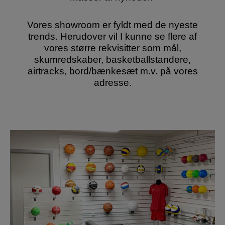
Vores showroom er fyldt med de nyeste
trends. Herudover vil I kunne se flere af
vores større rekvisitter som mål,
skumredskaber, basketballstandere,
airtracks, bord/bænkesæt m.v. på vores
adresse.