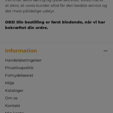
at sikre, at vores kunder altid får den bedste service og
det mest pålidelige udstyr.
OBS! Din bestilling er først bindende, når vi har
bekræftet din ordre.
Information
Handelsbetingelser
Privatlivspolitik
Fortrydelsesret
Miljø
Kataloger
Om os
Kontakt