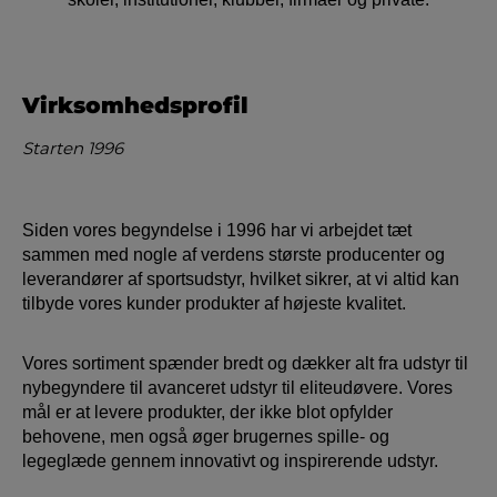
Virksomhedsprofil
Starten 1996
Siden vores begyndelse i 1996 har vi arbejdet tæt
sammen med nogle af verdens største producenter og
leverandører af sportsudstyr, hvilket sikrer, at vi altid kan
tilbyde vores kunder produkter af højeste kvalitet.
Vores sortiment spænder bredt og dækker alt fra udstyr til
nybegyndere til avanceret udstyr til eliteudøvere. Vores
mål er at levere produkter, der ikke blot opfylder
behovene, men også øger brugernes spille- og
legeglæde gennem innovativt og inspirerende udstyr.