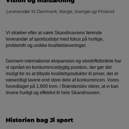
Vision og målsætning
Leverandør til Danmark, Norge, Sverige og Finland
Vi stræber efter at være Skandinaviens førende
leverandør af sportsudstyr med fokus på hurtige,
problemfri og unikke kvalitetsleveringer.
Gennem international ekspansion og stordriftsfordele har
vi opnået en konkurrencedygtig position, der gør det
muligt for os at tilbyde kvalitetsprodukter til priser, der er
væsentligt lavere end store dele af konkurrencen. Vores
hovedlager på 1.800 kvm. i Brønderslev sikrer, at vi kan
levere hurtigt og effektivt til hele Skandinavien.
Historien bag Ji sport