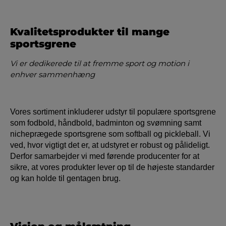
Kvalitetsprodukter til mange
sportsgrene
Vi er dedikerede til at fremme sport og motion i
enhver sammenhæng
Vores sortiment inkluderer udstyr til populære sportsgrene
som fodbold, håndbold, badminton og svømning samt
nicheprægede sportsgrene som softball og pickleball. Vi
ved, hvor vigtigt det er, at udstyret er robust og pålideligt.
Derfor samarbejder vi med førende producenter for at
sikre, at vores produkter lever op til de højeste standarder
og kan holde til gentagen brug.