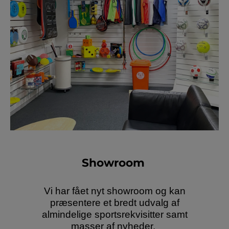
Showroom
Vi har fået nyt showroom og kan
præsentere et bredt udvalg af
almindelige sportsrekvisitter samt
masser af nyheder.