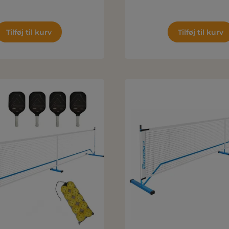
Tilføj til kurv
Tilføj til kurv