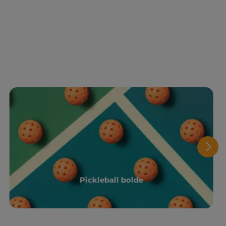
Pickleball bolde