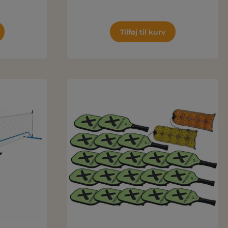
Tilføj til kurv