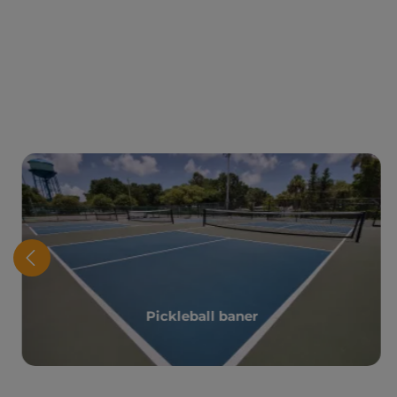
Pickleball baner