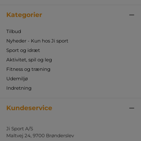
Kategorier
Tilbud
Nyheder - Kun hos Ji sport
Sport og idræt
Aktivitet, spil og leg
Fitness og træning
Udemiljø
Indretning
Kundeservice
Ji Sport A/S
Maltvej 24, 9700 Brønderslev