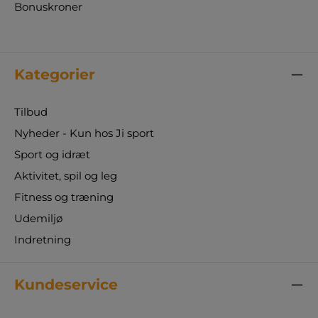
Bonuskroner
Kategorier
Tilbud
Nyheder - Kun hos Ji sport
Sport og idræt
Aktivitet, spil og leg
Fitness og træning
Udemiljø
Indretning
Kundeservice