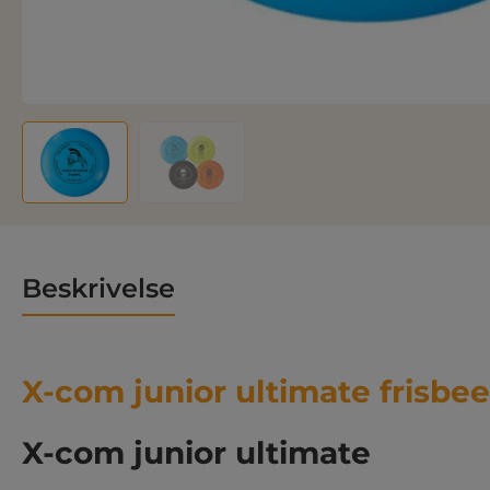
Beskrivelse
X-com junior ultimate frisbee
X-com junior ultimate