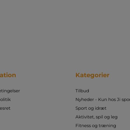
ation
Kategorier
tingelser
Tilbud
olitik
Nyheder - Kun hos Ji spo
esret
Sport og idræt
Aktivitet, spil og leg
Fitness og træning