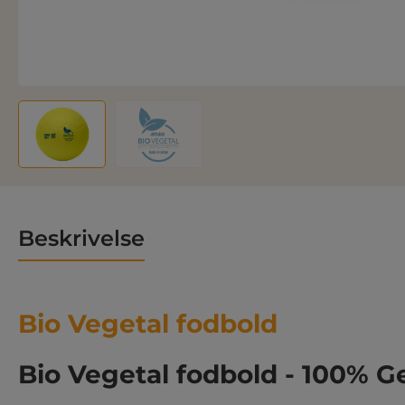
Beskrivelse
Bio Vegetal fodbold
Bio Vegetal fodbold - 100% 