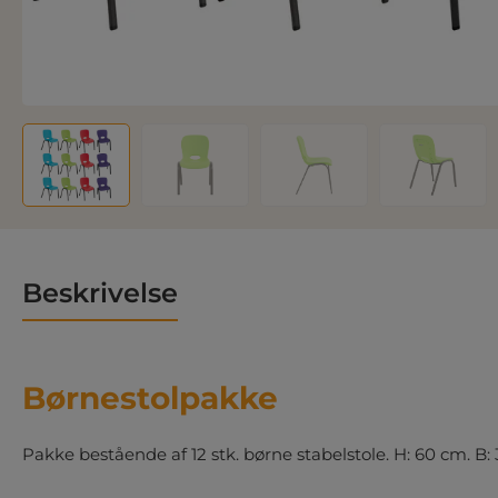
Beskrivelse
Børnestolpakke
Pakke bestående af 12 stk. børne stabelstole. H: 60 cm. B