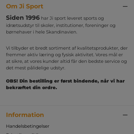
Om Ji Sport
Siden 1996
har Ji sport leveret sports og
idrætsudstyr til skoler, institutioner, foreninger og
børnehaver i hele Skandinavien.
Vi tilbyder et bredt sortiment af kvalitetsprodukter, der
fremmer aktiv læring og fysisk aktivitet. Vores mål er
at sikre, at vores kunder altid får den bedste service og
det mest pålidelige udstyr.
OBS! Din bestilling er først bindende, når vi har
bekræftet din ordre.
Information
Handelsbetingelser