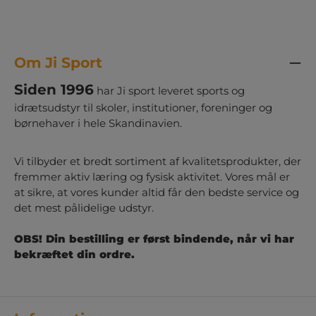
Om Ji Sport
Siden 1996
har Ji sport leveret sports og
idrætsudstyr til skoler, institutioner, foreninger og
børnehaver i hele Skandinavien.
Vi tilbyder et bredt sortiment af kvalitetsprodukter, der
fremmer aktiv læring og fysisk aktivitet. Vores mål er
at sikre, at vores kunder altid får den bedste service og
det mest pålidelige udstyr.
OBS! Din bestilling er først bindende, når vi har
bekræftet din ordre.