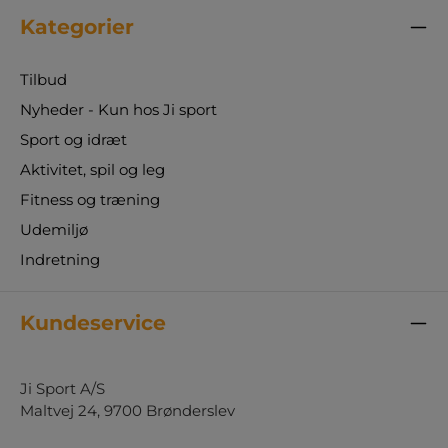
Kategorier
Tilbud
Nyheder - Kun hos Ji sport
Sport og idræt
Aktivitet, spil og leg
Fitness og træning
Udemiljø
Indretning
Kundeservice
Ji Sport A/S
Maltvej 24, 9700 Brønderslev