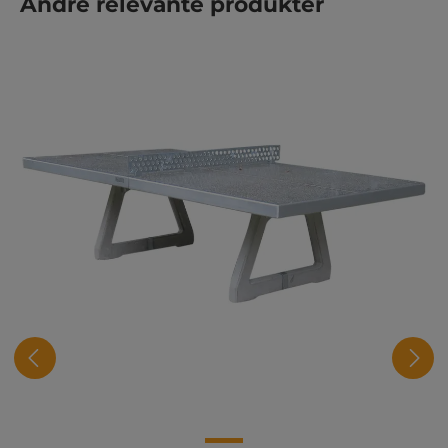
Andre relevante produkter