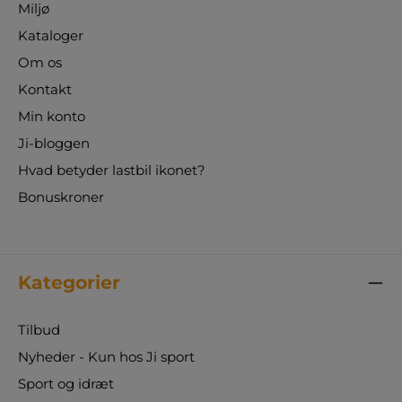
Miljø
Kataloger
Om os
Kontakt
Min konto
Ji-bloggen
Hvad betyder lastbil ikonet?
Bonuskroner
Kategorier
Tilbud
Nyheder - Kun hos Ji sport
Sport og idræt