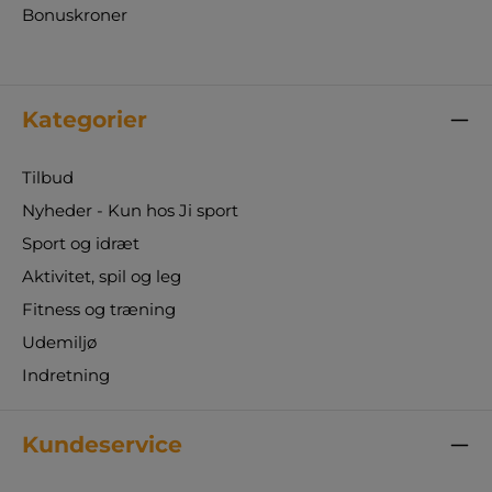
Bonuskroner
Kategorier
Tilbud
Nyheder - Kun hos Ji sport
Sport og idræt
Aktivitet, spil og leg
Fitness og træning
Udemiljø
Indretning
Kundeservice