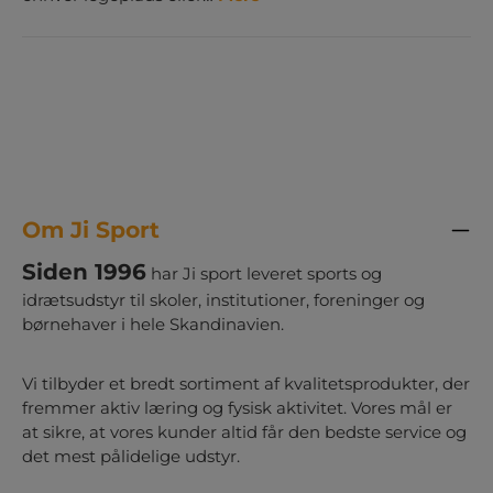
Om Ji Sport
Siden 1996
har Ji sport leveret sports og
idrætsudstyr til skoler, institutioner, foreninger og
børnehaver i hele Skandinavien.
Vi tilbyder et bredt sortiment af kvalitetsprodukter, der
fremmer aktiv læring og fysisk aktivitet. Vores mål er
at sikre, at vores kunder altid får den bedste service og
det mest pålidelige udstyr.