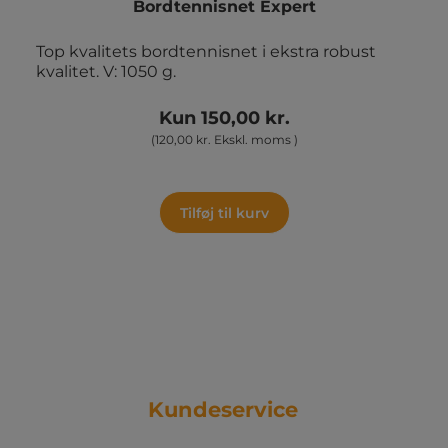
Bordtennisnet Expert
Top kvalitets bordtennisnet i ekstra robust
kvalitet. V: 1050 g.
Kun 150,00 kr.
(120,00 kr. Ekskl. moms )
Tilføj til kurv
Kundeservice