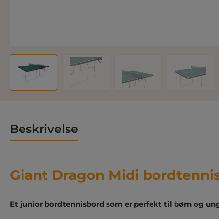
Beskrivelse
Giant Dragon Midi bordtenni
Et junior bordtennisbord som er perfekt til børn og un