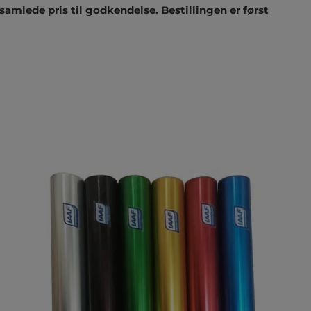
samlede pris til godkendelse. Bestillingen er først