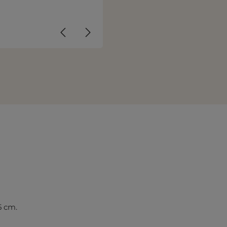
5 cm.