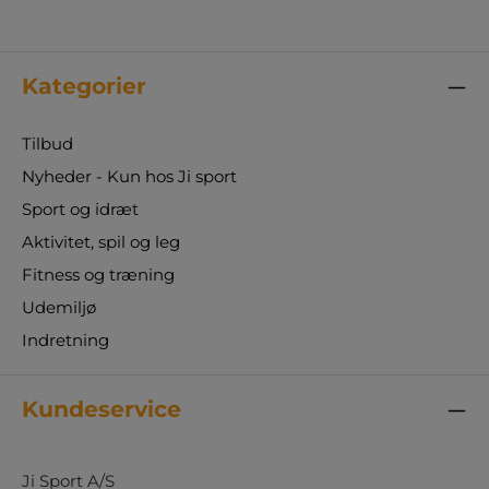
Kategorier
Tilbud
Nyheder - Kun hos Ji sport
Sport og idræt
Aktivitet, spil og leg
Fitness og træning
Udemiljø
Indretning
Kundeservice
Ji Sport A/S