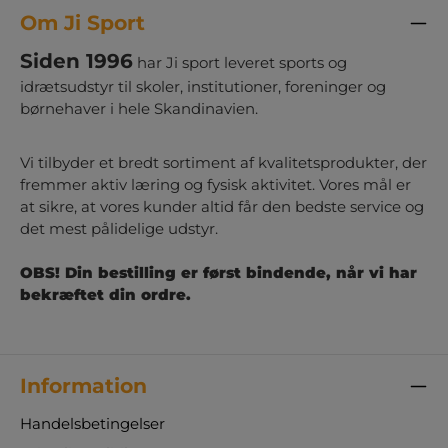
Om Ji Sport
Siden 1996
har Ji sport leveret sports og
idrætsudstyr til skoler, institutioner, foreninger og
børnehaver i hele Skandinavien.
Vi tilbyder et bredt sortiment af kvalitetsprodukter, der
fremmer aktiv læring og fysisk aktivitet. Vores mål er
at sikre, at vores kunder altid får den bedste service og
det mest pålidelige udstyr.
OBS! Din bestilling er først bindende, når vi har
bekræftet din ordre.
Information
Handelsbetingelser