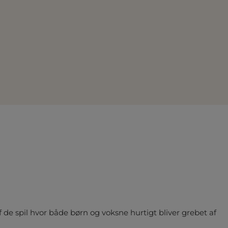
af de spil hvor både børn og voksne hurtigt bliver grebet af