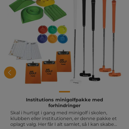
Institutions minigolfpakke med
forhindringer
Skal i hurtigt i gang med minigolf i skolen,
klubben eller institutionen, er denne pakke et
oplagt valg. Her får I alt samlet, så I kan skabe