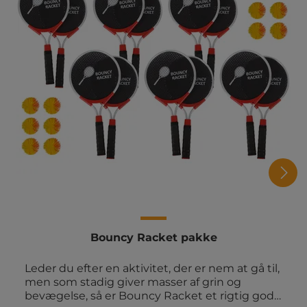
Bouncy Racket pakke
Leder du efter en aktivitet, der er nem at gå til,
men som stadig giver masser af grin og
bevægelse, så er Bouncy Racket et rigtig godt