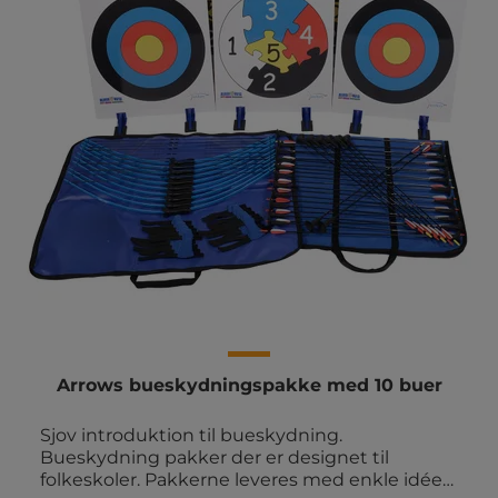
Arrows bueskydningspakke med 10 buer
Sjov introduktion til bueskydning.
Bueskydning pakker der er designet til
folkeskoler. Pakkerne leveres med enkle idéer