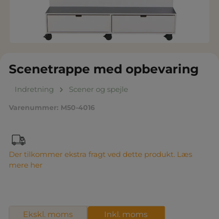
Scenetrappe med opbevaring
Indretning
Scener og spejle
Varenummer:
M50-4016
Der tilkommer ekstra fragt ved dette produkt. Læs
mere her
Ekskl. moms
Inkl. moms