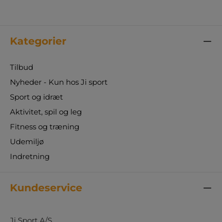
Kategorier
Tilbud
Nyheder - Kun hos Ji sport
Sport og idræt
Aktivitet, spil og leg
Fitness og træning
Udemiljø
Indretning
Kundeservice
Ji Sport A/S