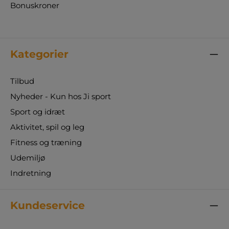
Bonuskroner
Kategorier
Tilbud
Nyheder - Kun hos Ji sport
Sport og idræt
Aktivitet, spil og leg
Fitness og træning
Udemiljø
Indretning
Kundeservice