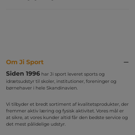
Om Ji Sport
Siden 1996
har Ji sport leveret sports og
idrætsudstyr til skoler, institutioner, foreninger og
børnehaver i hele Skandinavien.
Vi tilbyder et bredt sortiment af kvalitetsprodukter, der
fremmer aktiv læring og fysisk aktivitet. Vores mål er
at sikre, at vores kunder altid får den bedste service og
det mest pålidelige udstyr.