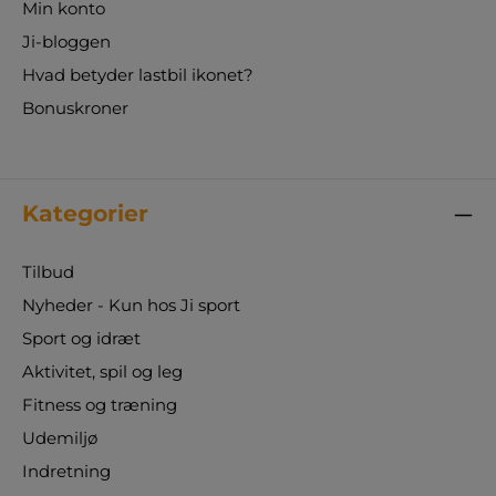
Min konto
Ji-bloggen
Hvad betyder lastbil ikonet?
Bonuskroner
Kategorier
Tilbud
Nyheder - Kun hos Ji sport
Sport og idræt
Aktivitet, spil og leg
Fitness og træning
Udemiljø
Indretning