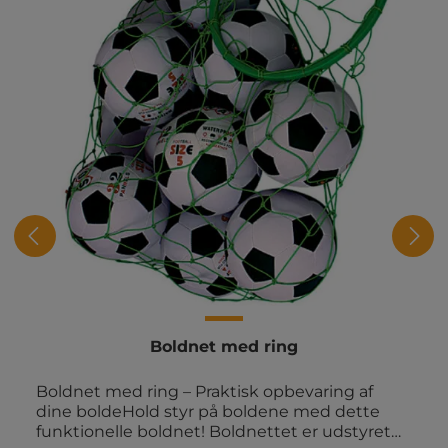
Boldnet med ring
Boldnet med ring – Praktisk opbevaring af
dine boldeHold styr på boldene med dette
funktionelle boldnet! Boldnettet er udstyret