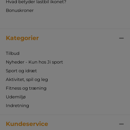
Hvad betyder lastbil ikonet?
Bonuskroner
Kategorier
Tilbud
Nyheder - Kun hos Ji sport
Sport og idræt
Aktivitet, spil og leg
Fitness og træning
Udemiljø
Indretning
Kundeservice