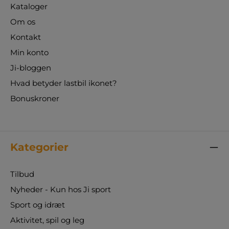
Kataloger
Om os
Kontakt
Min konto
Ji-bloggen
Hvad betyder lastbil ikonet?
Bonuskroner
Kategorier
Tilbud
Nyheder - Kun hos Ji sport
Sport og idræt
Aktivitet, spil og leg