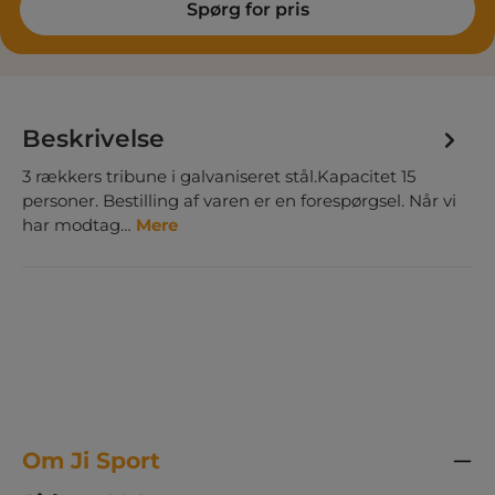
Spørg for pris
Beskrivelse
3 rækkers tribune i galvaniseret stål.Kapacitet 15
personer. Bestilling af varen er en forespørgsel. Når vi
har modtag…
Mere
Om Ji Sport