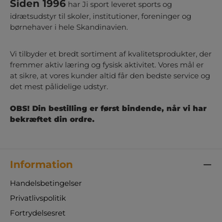
Siden 1996
har Ji sport leveret sports og
idrætsudstyr til skoler, institutioner, foreninger og
børnehaver i hele Skandinavien.
Vi tilbyder et bredt sortiment af kvalitetsprodukter, der
fremmer aktiv læring og fysisk aktivitet. Vores mål er
at sikre, at vores kunder altid får den bedste service og
det mest pålidelige udstyr.
OBS! Din bestilling er først bindende, når vi har
bekræftet din ordre.
Information
Handelsbetingelser
Privatlivspolitik
Fortrydelsesret