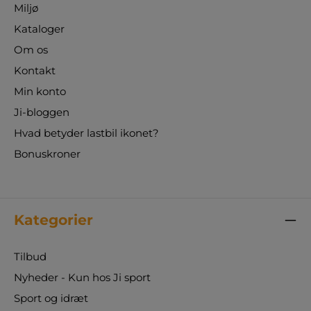
Miljø
Kataloger
Om os
Kontakt
Min konto
Ji-bloggen
Hvad betyder lastbil ikonet?
Bonuskroner
Kategorier
Tilbud
Nyheder - Kun hos Ji sport
Sport og idræt