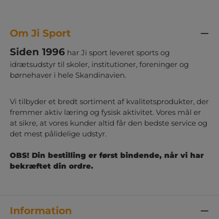
Om Ji Sport
Siden 1996
har Ji sport leveret sports og
idrætsudstyr til skoler, institutioner, foreninger og
børnehaver i hele Skandinavien.
Vi tilbyder et bredt sortiment af kvalitetsprodukter, der
fremmer aktiv læring og fysisk aktivitet. Vores mål er
at sikre, at vores kunder altid får den bedste service og
det mest pålidelige udstyr.
OBS! Din bestilling er først bindende, når vi har
bekræftet din ordre.
Information