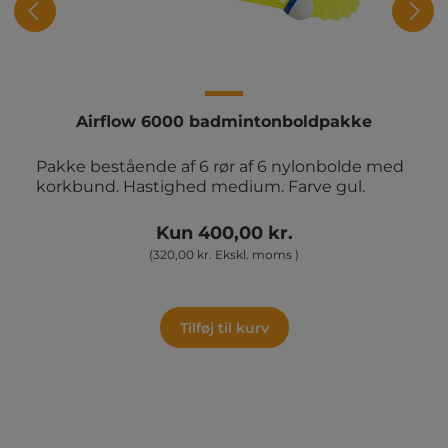
Airflow 6000 badmintonboldpakke
Pakke bestående af 6 rør af 6 nylonbolde med
korkbund. Hastighed medium. Farve gul.
Kun 400,00 kr.
(320,00 kr. Ekskl. moms )
Tilføj til kurv