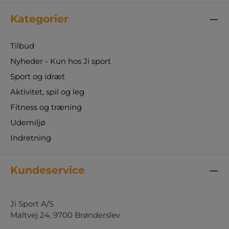
Kategorier
Tilbud
Nyheder - Kun hos Ji sport
Sport og idræt
Aktivitet, spil og leg
Fitness og træning
Udemiljø
Indretning
Kundeservice
Ji Sport A/S
Maltvej 24, 9700 Brønderslev