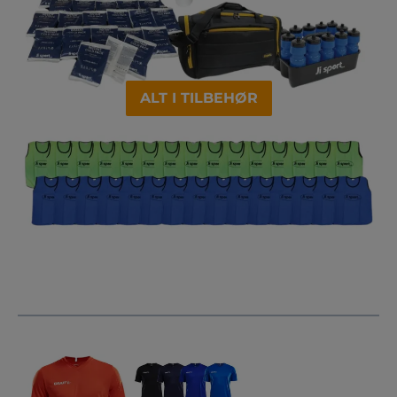
ALT I TILBEHØR