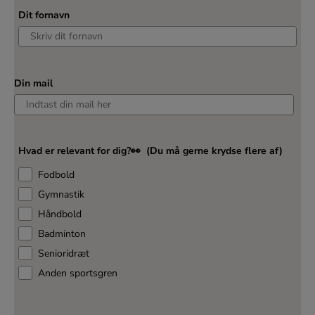
Dit fornavn
Din mail
Hvad er relevant for dig?👀 (Du må gerne krydse flere af)
Fodbold
Gymnastik
Håndbold
Badminton
Senioridræt
Anden sportsgren