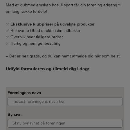
Med et klubmedlemskab hos Ji sport får din forening adgang til
en lang række fordele!
✅
Eksklusive klubpriser
på udvalgte produkter
✅ Relevante tilbud direkte i din indbakke
✅ Overblik over tidligere ordrer
✅ Hurtig og nem genbestilling
– Det er helt gratis, og du kan nemt afmelde dig når som helst.
Udfyld formularen og tilmeld dig i dag:
Foreningens navn
Bynavn