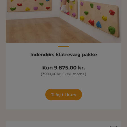
Indendørs klatrevæg pakke
Kun 9.875,00 kr.
(7.900,00 kr. Ekskl. moms )
Tilføj til kurv