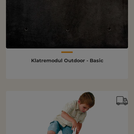
Klatremodul Outdoor - Basic