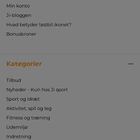
Min konto
Ji-bloggen
Hvad betyder lastbil ikonet?
Bonuskroner
Kategorier
Tilbud
Nyheder - Kun hos Ji sport
Sport og idræt
Aktivitet, spil og leg
Fitness og træning
Udemiljø
Indretning