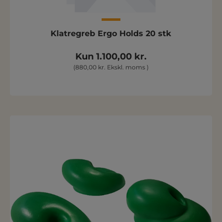
Klatregreb Ergo Holds 20 stk
Kun 1.100,00 kr.
(880,00 kr. Ekskl. moms )