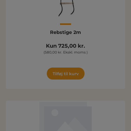
Rebstige 2m
Kun 725,00 kr.
(580,00 kr. Ekskl. moms )
Tilføj til kurv