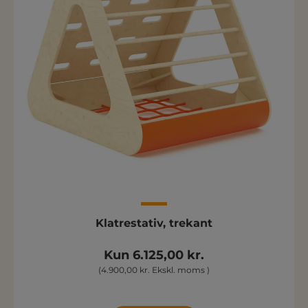
Klatrestativ, trekant
Kun 6.125,00 kr.
(4.900,00 kr. Ekskl. moms )