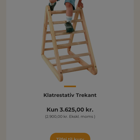
Klatrestativ Trekant
Kun 3.625,00 kr.
(2.900,00 kr. Ekskl. moms )
Tilføj til kurv