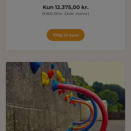
Kun 12.375,00 kr.
(9.900,00 kr. Ekskl. moms )
Tilføj til kurv