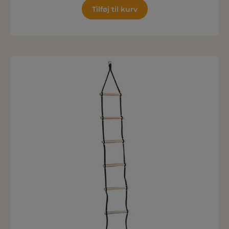
Tilføj til kurv