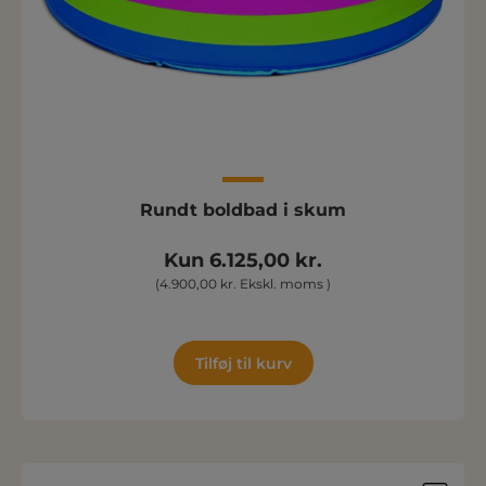
Rundt boldbad i skum
Kun 6.125,00 kr.
(4.900,00 kr. Ekskl. moms )
Tilføj til kurv