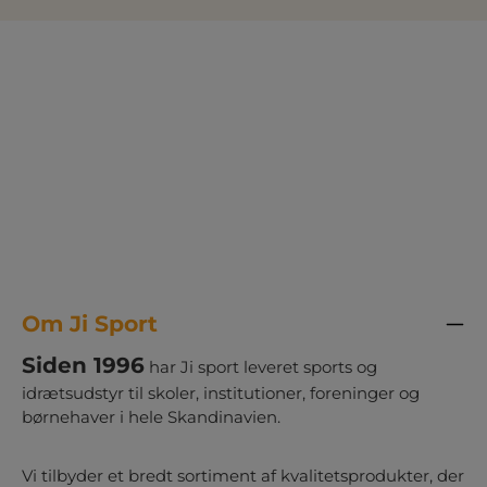
Om Ji Sport
Siden 1996
har Ji sport leveret sports og
idrætsudstyr til skoler, institutioner, foreninger og
børnehaver i hele Skandinavien.
Vi tilbyder et bredt sortiment af kvalitetsprodukter, der