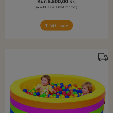
Kun 5.500,00 kr.
(4.400,00 kr. Ekskl. moms )
Tilføj til kurv