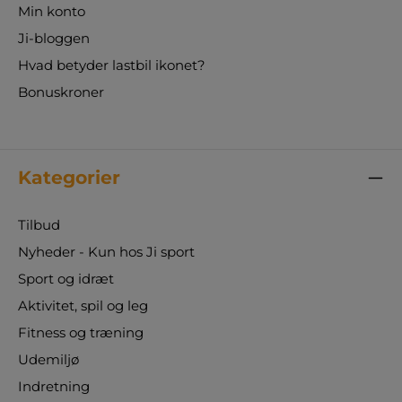
Min konto
Ji-bloggen
Hvad betyder lastbil ikonet?
Bonuskroner
Kategorier
Tilbud
Nyheder - Kun hos Ji sport
Sport og idræt
Aktivitet, spil og leg
Fitness og træning
Udemiljø
Indretning