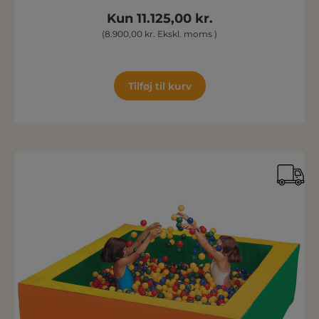
Kun 11.125,00 kr.
(8.900,00 kr. Ekskl. moms )
Tilføj til kurv