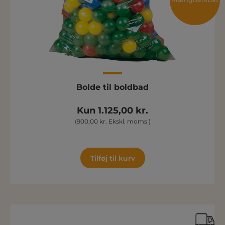
Bolde til boldbad
Kun 1.125,00 kr.
(900,00 kr. Ekskl. moms )
Tilføj til kurv