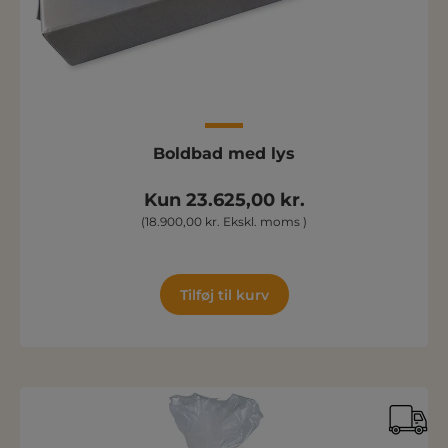
Boldbad med lys
Kun 23.625,00 kr.
(18.900,00 kr. Ekskl. moms )
Tilføj til kurv