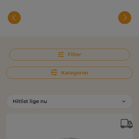
Filter
Kategorier