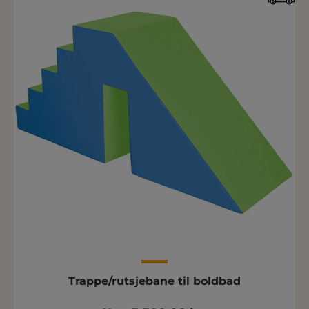
Trappe/rutsjebane til boldbad