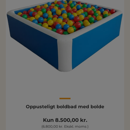
Oppusteligt boldbad med bolde
Kun 8.500,00 kr.
(6.800,00 kr. Ekskl. moms )