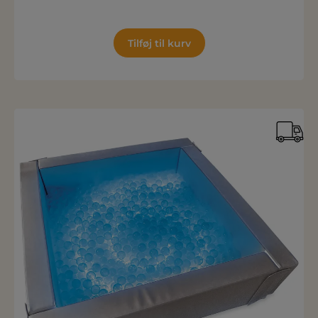
Tilføj til kurv