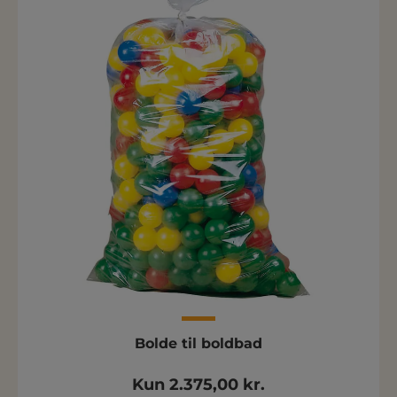
Bolde til boldbad
Kun 2.375,00 kr.