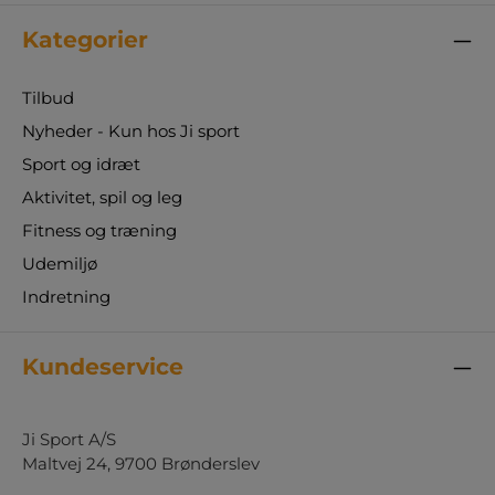
Kategorier
Tilbud
Nyheder - Kun hos Ji sport
Sport og idræt
Aktivitet, spil og leg
Fitness og træning
Udemiljø
Indretning
Kundeservice
Ji Sport A/S
Maltvej 24, 9700 Brønderslev