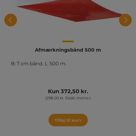
Afmærkningsbånd 500 m
B: 7 cm bånd. L: 500 m.
Kun 372,50 kr.
(298,00 kr. Ekskl. moms )
Tilføj til kurv