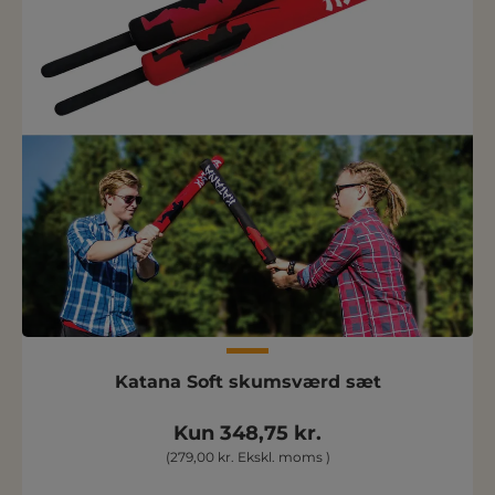
Katana Soft skumsværd sæt
Kun 348,75 kr.
(279,00 kr. Ekskl. moms )