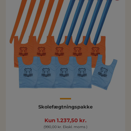
Skolefægtningspakke
Kun 1.237,50 kr.
(990,00 kr. Ekskl. moms )