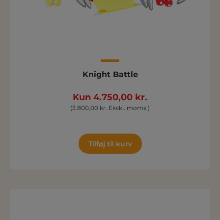
Knight Battle
Kun 4.750,00 kr.
(3.800,00 kr. Ekskl. moms )
Tilføj til kurv