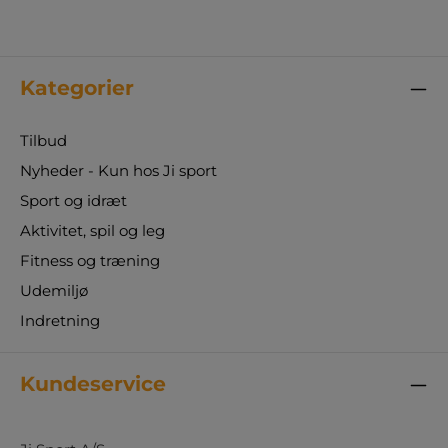
Kategorier
Tilbud
Nyheder - Kun hos Ji sport
Sport og idræt
Aktivitet, spil og leg
Fitness og træning
Udemiljø
Indretning
Kundeservice