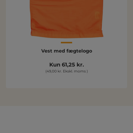
Vest med fægtelogo
Kun 61,25 kr.
(49,00 kr. Ekskl. moms )