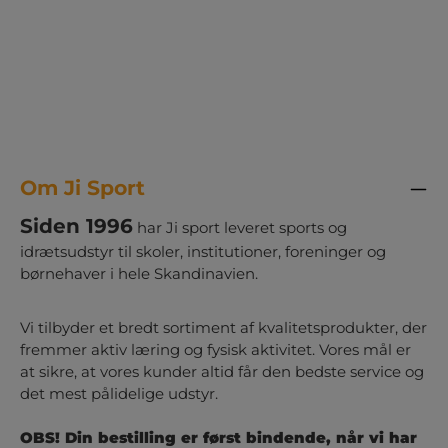
Om Ji Sport
Siden 1996
har Ji sport leveret sports og
idrætsudstyr til skoler, institutioner, foreninger og
børnehaver i hele Skandinavien.
Vi tilbyder et bredt sortiment af kvalitetsprodukter, der
fremmer aktiv læring og fysisk aktivitet. Vores mål er
at sikre, at vores kunder altid får den bedste service og
det mest pålidelige udstyr.
OBS! Din bestilling er først bindende, når vi har