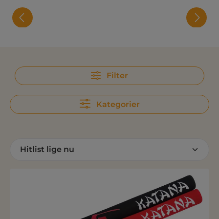
Filter
Kategorier