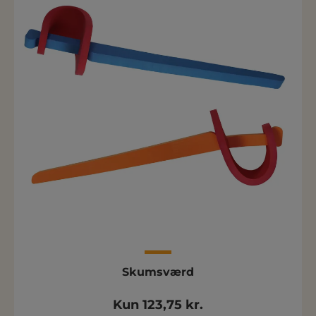
Skumsværd
Kun 123,75 kr.