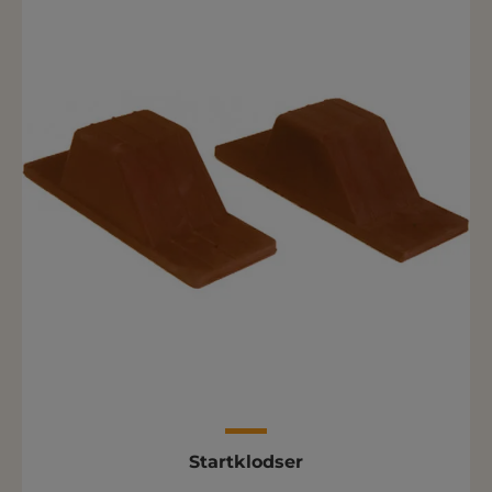
Startklodser