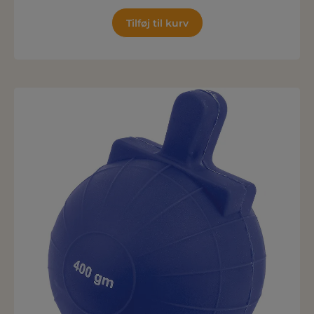
Tilføj til kurv