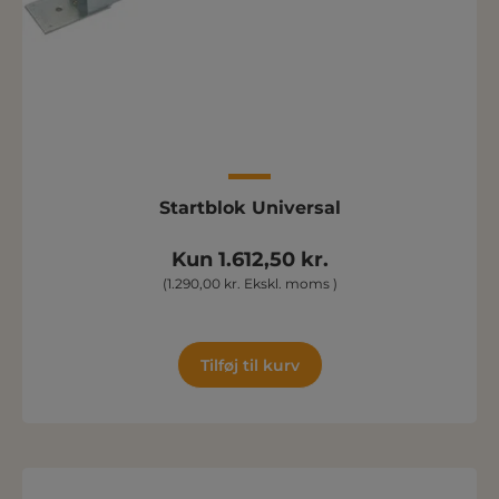
Startblok Universal
Kun 1.612,50 kr.
(1.290,00 kr. Ekskl. moms )
Tilføj til kurv