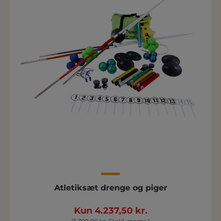
Atletiksæt drenge og piger
Kun 4.237,50 kr.