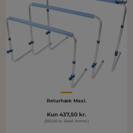
Returhæk Maxi.
Kun 437,50 kr.
(350,00 kr. Ekskl. moms )