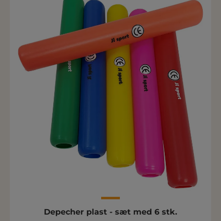
Depecher plast - sæt med 6 stk.