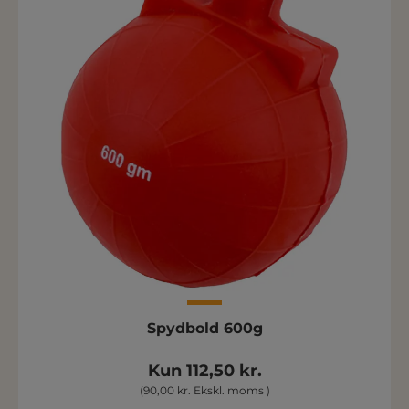
Spydbold 600g
Kun 112,50 kr.
(90,00 kr. Ekskl. moms )