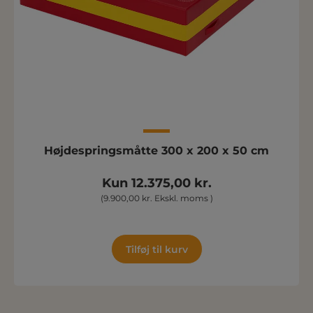
Højdespringsmåtte 300 x 200 x 50 cm
Kun 12.375,00 kr.
(9.900,00 kr. Ekskl. moms )
Tilføj til kurv