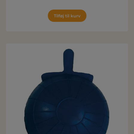
Tilføj til kurv