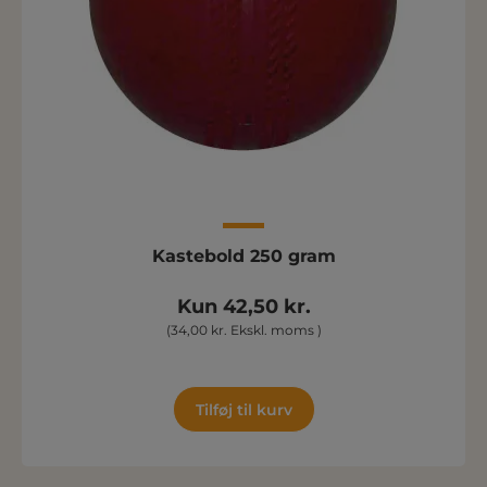
Kastebold 250 gram
Kun 42,50 kr.
(34,00 kr. Ekskl. moms )
Tilføj til kurv