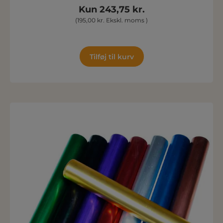
Kun 243,75 kr.
(195,00 kr. Ekskl. moms )
Tilføj til kurv