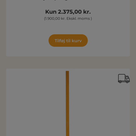
Kun 2.375,00 kr.
(1.900,00 kr. Ekskl. moms )
Tilføj til kurv