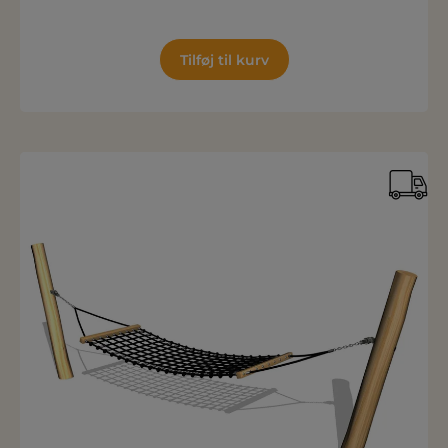
Tilføj til kurv