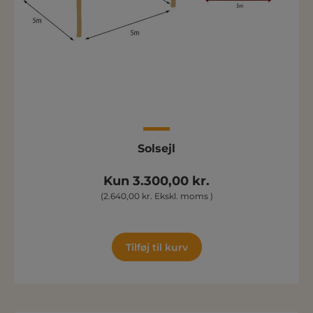
Solsejl
Kun 3.300,00 kr.
(2.640,00 kr. Ekskl. moms )
Tilføj til kurv