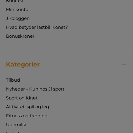
Kontakt
Min konto
Ji-bloggen
Hvad betyder lastbil ikonet?
Bonuskroner
Kategorier
Tilbud
Nyheder - Kun hos Ji sport
Sport og idræt
Aktivitet, spil og leg
Fitness og træning
Udemiljø