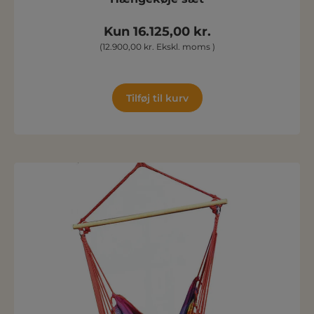
Kun 16.125,00 kr.
(12.900,00 kr. Ekskl. moms )
Tilføj til kurv