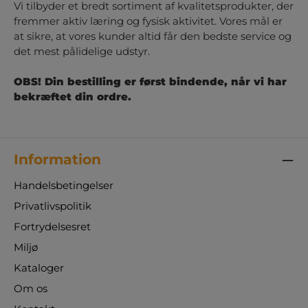
Vi tilbyder et bredt sortiment af kvalitetsprodukter, der
fremmer aktiv læring og fysisk aktivitet. Vores mål er
at sikre, at vores kunder altid får den bedste service og
det mest pålidelige udstyr.
OBS! Din bestilling er først bindende, når vi har
bekræftet din ordre.
Information
Handelsbetingelser
Privatlivspolitik
Fortrydelsesret
Miljø
Kataloger
Om os