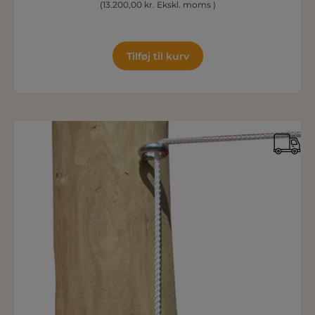
(13.200,00 kr. Ekskl. moms )
Tilføj til kurv