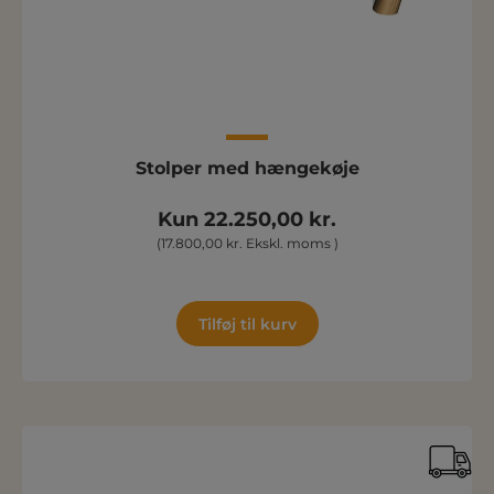
Stolper med hængekøje
Kun 22.250,00 kr.
(17.800,00 kr. Ekskl. moms )
Tilføj til kurv