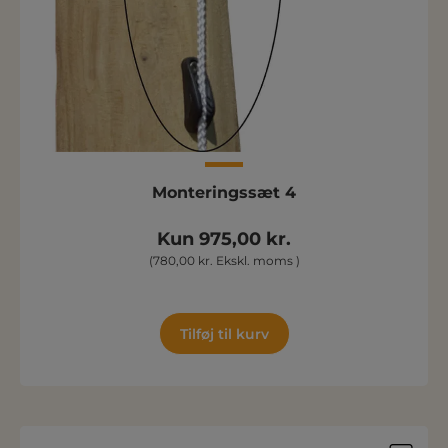
Monteringssæt 4
Kun 975,00 kr.
(780,00 kr. Ekskl. moms )
Tilføj til kurv