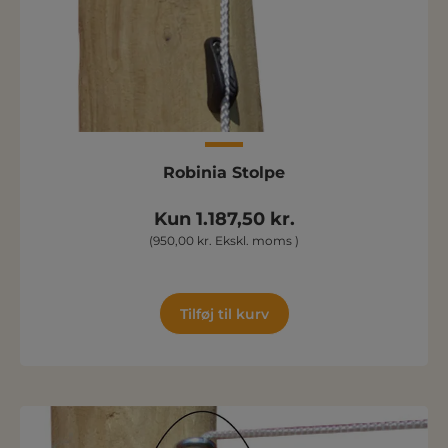
Robinia Stolpe
Kun 1.187,50 kr.
(950,00 kr. Ekskl. moms )
Tilføj til kurv