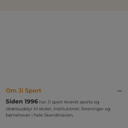
Om Ji Sport
Siden 1996
har Ji sport leveret sports og
idrætsudstyr til skoler, institutioner, foreninger og
børnehaver i hele Skandinavien.