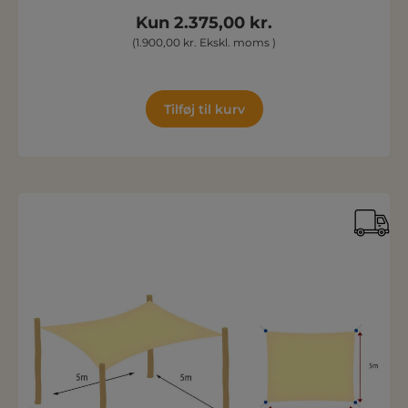
Kun 2.375,00 kr.
(1.900,00 kr. Ekskl. moms )
Tilføj til kurv