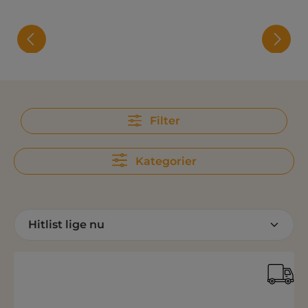
Filter
Kategorier