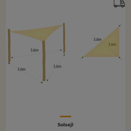
Solsejl