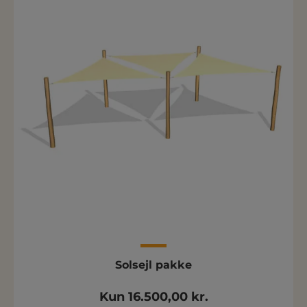
Solsejl pakke
Kun 16.500,00 kr.