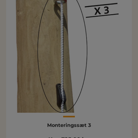
Monteringssæt 3