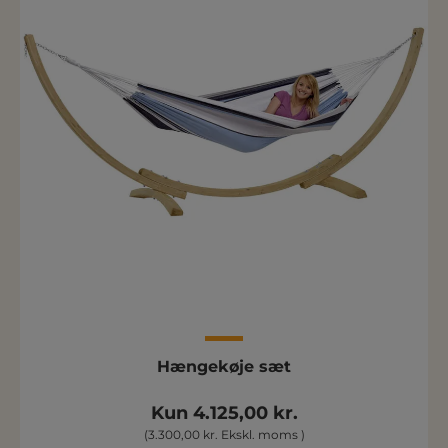
Hængekøje sæt
Kun 4.125,00 kr.
(3.300,00 kr. Ekskl. moms )