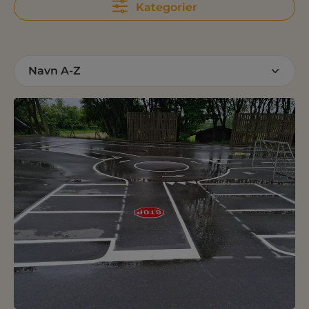
Kategorier