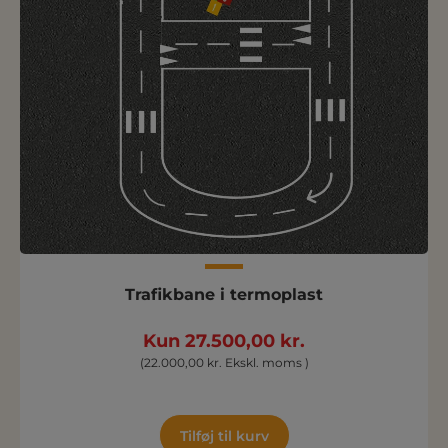
Trafikbane i termoplast
Kun 27.500,00 kr.
(22.000,00 kr. Ekskl. moms )
Tilføj til kurv