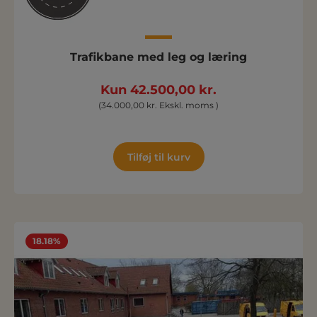
Trafikbane med leg og læring
Kun 42.500,00 kr.
(34.000,00 kr. Ekskl. moms )
Tilføj til kurv
18.18%