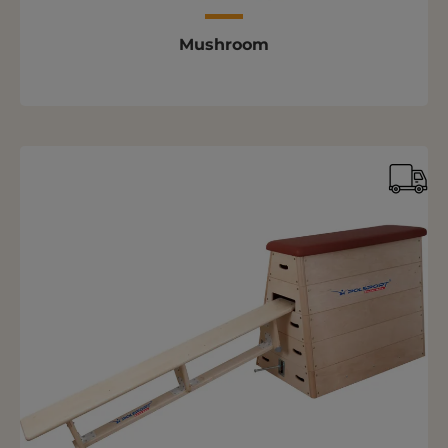
Mushroom