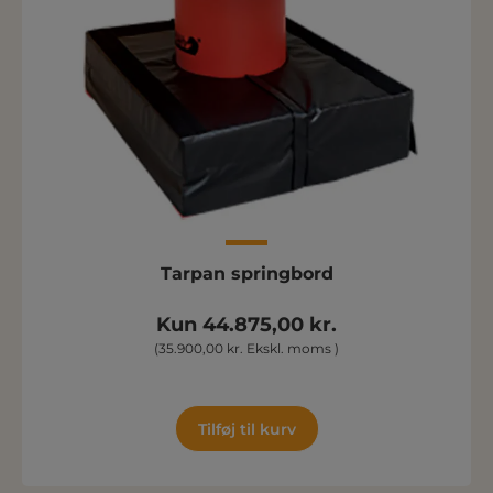
Tarpan springbord
Kun 44.875,00 kr.
(35.900,00 kr. Ekskl. moms )
Tilføj til kurv