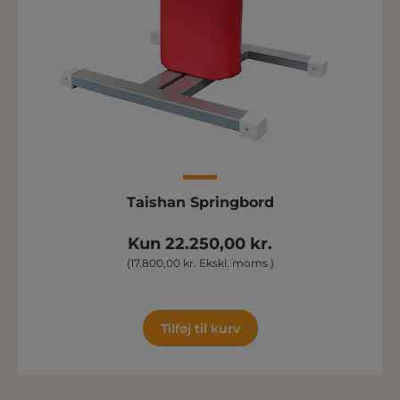
Taishan Springbord
Kun 22.250,00 kr.
(17.800,00 kr. Ekskl. moms )
Tilføj til kurv