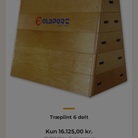
Træplint 6 delt
Kun 16.125,00 kr.