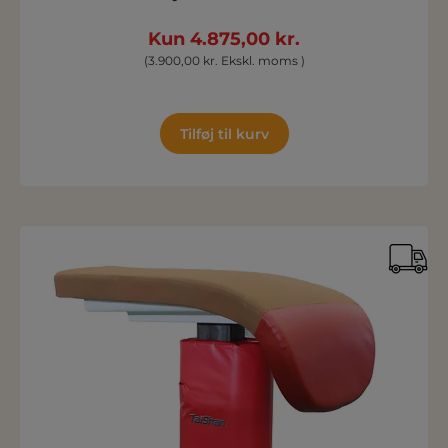
Kun 4.875,00 kr.
(3.900,00 kr. Ekskl. moms )
Tilføj til kurv