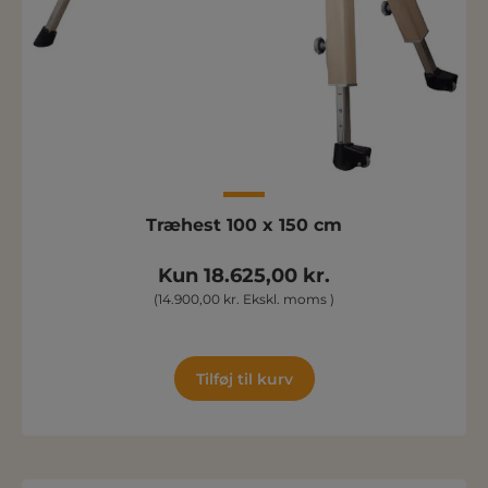
Træhest 100 x 150 cm
Kun 18.625,00 kr.
(14.900,00 kr. Ekskl. moms )
Tilføj til kurv