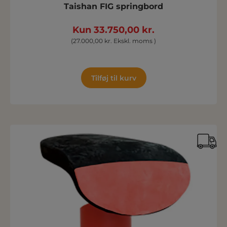
Taishan FIG springbord
Kun 33.750,00 kr.
(27.000,00 kr. Ekskl. moms )
Tilføj til kurv