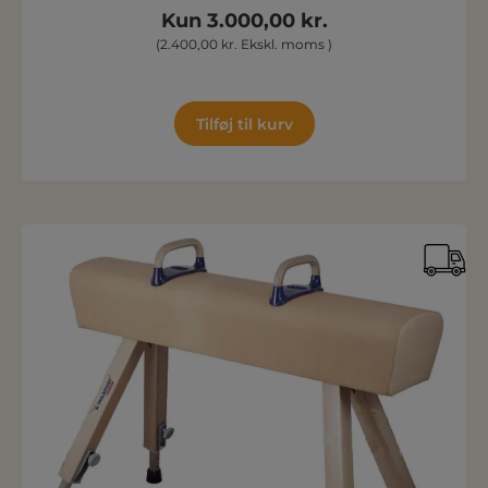
Kun 3.000,00 kr.
(2.400,00 kr. Ekskl. moms )
Tilføj til kurv