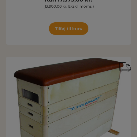
(13.900,00 kr. Ekskl. moms )
Tilføj til kurv